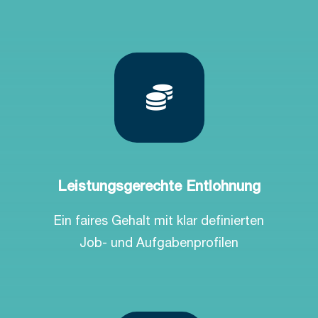
Leistungsgerechte Entlohnung
Ein faires Gehalt mit klar definierten
Job- und Aufgabenprofilen