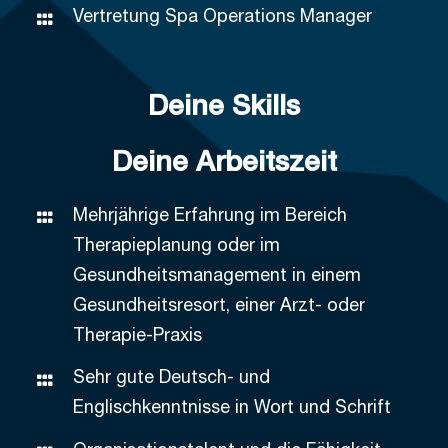
Vertretung Spa Operations Manager
Deine Skills
Deine Arbeitszeit
Mehrjährige Erfahrung im Bereich
Therapieplanung oder im
Gesundheitsmanagement in einem
Gesundheitsresort, einer Arzt- oder
Therapie-Praxis
Sehr gute Deutsch- und
Englischkenntnisse in Wort und Schrift