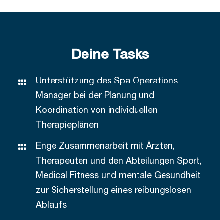
Deine Tasks
Unterstützung des Spa Operations
Manager bei der Planung und
Koordination von individuellen
Therapieplänen
Enge Zusammenarbeit mit Ärzten,
Therapeuten und den Abteilungen Sport,
Medical Fitness und mentale Gesundheit
zur Sicherstellung eines reibungslosen
Ablaufs