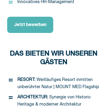
Innovatives HR-Management
Jetzt bewerben
DAS BIETEN WIR UNSEREN
GÄSTEN
RESORT:
Weitläufiges Resort inmitten
unberührter Natur | MOUNT MED Flagship
ARCHITEKTUR:
Synergie von Historic
Heritage & moderner Architektur