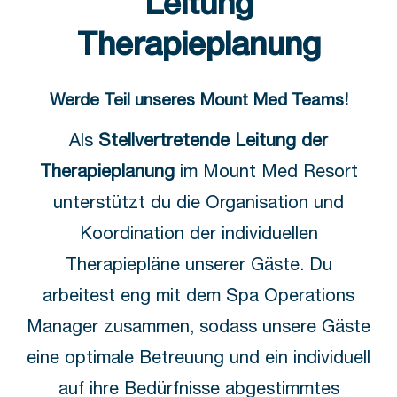
Leitung
Therapieplanung
Werde Teil unseres Mount Med Teams!
Als
Stellvertretende Leitung der
Therapieplanung
im Mount Med Resort
unterstützt du die Organisation und
Koordination der individuellen
Therapiepläne unserer Gäste. Du
arbeitest eng mit dem Spa Operations
Manager zusammen, sodass unsere Gäste
eine optimale Betreuung und ein individuell
auf ihre Bedürfnisse abgestimmtes