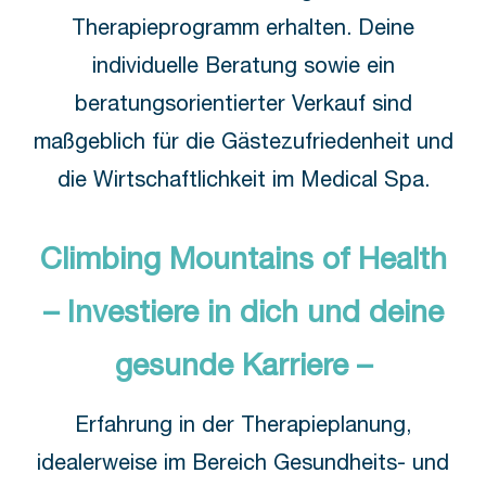
Therapieprogramm erhalten. Deine
individuelle Beratung sowie ein
beratungsorientierter Verkauf sind
maßgeblich für die Gästezufriedenheit und
die Wirtschaftlichkeit im Medical Spa.
Climbing Mountains of Health
– Investiere in dich und deine
gesunde Karriere –
Erfahrung in der Therapieplanung,
idealerweise im Bereich Gesundheits- und