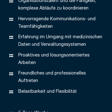
Organisationstalent und die Fähigkeit,
komplexe Abläufe zu koordinieren
Hervorragende Kommunikations- und
Teamfähigkeiten
Erfahrung im Umgang mit medizinischen
Daten und Verwaltungssystemen
Proaktives und lösungsorientiertes
Arbeiten
Freundliches und professionelles
Auftreten
Belastbarkeit und Flexibilität