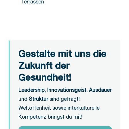
Terrassen
Gestalte mit uns die
Zukunft der
Gesundheit!
Leadership, Innovationsgeist, Ausdauer
und
Struktur
sind gefragt!
Weltoffenheit sowie interkulturelle
Kompetenz bringst du mit!