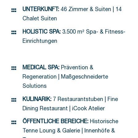
UNTERKUNFT:
46 Zimmer & Suiten | 14
Chalet Suiten
HOLISTIC SPA:
3.500 m² Spa- & Fitness-
Einrichtungen
MEDICAL SPA:
Prävention &
Regeneration | Maßgeschneiderte
Solutions
KULINARIK:
7 Restaurantstuben | Fine
Dining Restaurant | iCook Atelier
ÖFFENTLICHE BEREICHE:
Historische
Tenne Loung & Galerie | Innenhöfe &