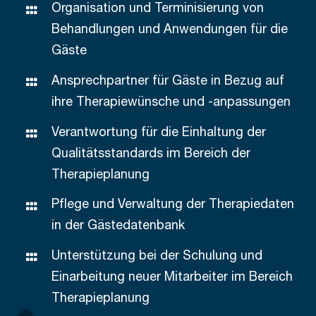
Organisation und Terminisierung von
Behandlungen und Anwendungen für die
Gäste
Ansprechpartner für Gäste in Bezug auf
ihre Therapiewünsche und -anpassungen
Verantwortung für die Einhaltung der
Qualitätsstandards im Bereich der
Therapieplanung
Pflege und Verwaltung der Therapiedaten
in der Gästedatenbank
Unterstützung bei der Schulung und
Einarbeitung neuer Mitarbeiter im Bereich
Therapieplanung