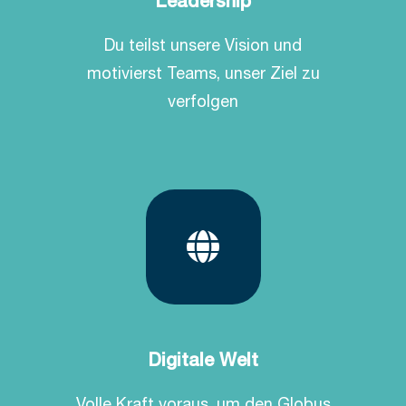
Leadership
Du teilst unsere Vision und
motivierst Teams, unser Ziel zu
verfolgen
Digitale Welt
Volle Kraft voraus, um den Globus