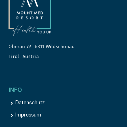
Oberau 72 . 6311 Wildschönau
Tirol . Austria
INFO
Datenschutz
Impressum