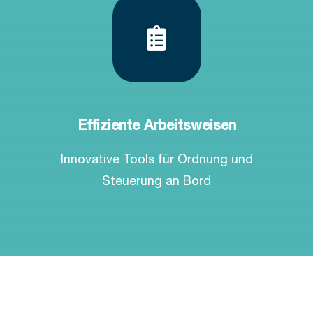
Effiziente Arbeitsweisen
Innovative Tools für Ordnung und
Steuerung an Bord