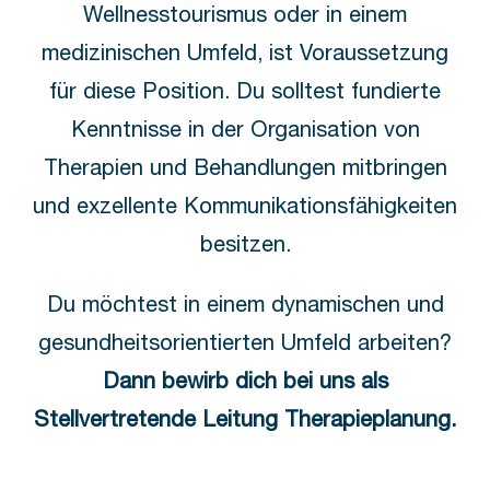
Wellnesstourismus oder in einem
medizinischen Umfeld, ist Voraussetzung
für diese Position. Du solltest fundierte
Kenntnisse in der Organisation von
Therapien und Behandlungen mitbringen
und exzellente Kommunikationsfähigkeiten
besitzen.
Du möchtest in einem dynamischen und
gesundheitsorientierten Umfeld arbeiten?
Dann bewirb dich bei uns als
Stellvertretende Leitung Therapieplanung.