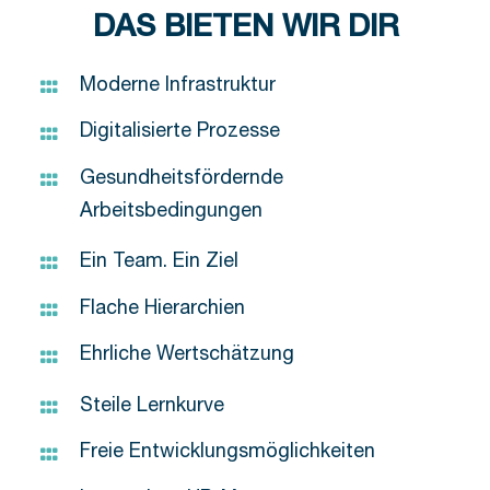
DAS BIETEN WIR DIR
Moderne Infrastruktur
Digitalisierte Prozesse
Gesundheitsfördernde
Arbeitsbedingungen
Ein Team. Ein Ziel
Flache Hierarchien
Ehrliche Wertschätzung
Steile Lernkurve
Freie Entwicklungsmöglichkeiten