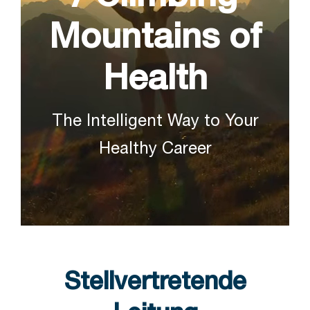
Mountains of
Health
The Intelligent Way to Your
Healthy Career
Stellvertretende