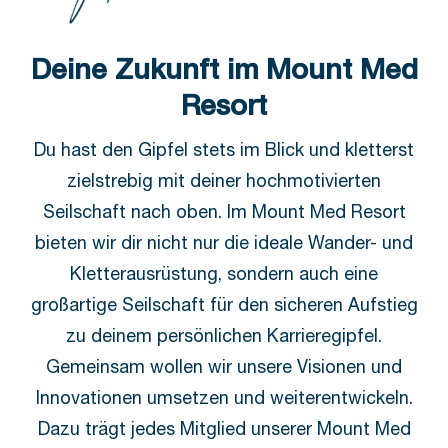
Deine Zukunft im Mount Med
Resort
Du hast den Gipfel stets im Blick und kletterst
zielstrebig mit deiner hochmotivierten
Seilschaft nach oben. Im Mount Med Resort
bieten wir dir nicht nur die ideale Wander- und
Kletterausrüstung, sondern auch eine
großartige Seilschaft für den sicheren Aufstieg
zu deinem persönlichen Karrieregipfel.
Gemeinsam wollen wir unsere Visionen und
Innovationen umsetzen und weiterentwickeln.
Dazu trägt jedes Mitglied unserer Mount Med