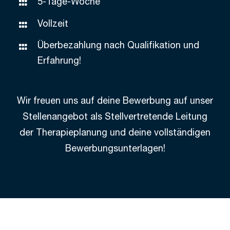
5-Tage-Woche
Vollzeit
Überbezahlung nach Qualifikation und
Erfahrung!
Wir freuen uns auf deine Bewerbung auf unser
Stellenangebot als Stellvertretende Leitung
der Therapieplanung und deine vollständigen
Bewerbungsunterlagen!