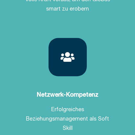
smart zu erobern
Netzwerk-Kompetenz
Erfolgreiches
Beziehungsmanagement als Soft
Skill