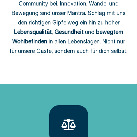
Community bei. Innovation, Wandel und
Bewegung sind unser Mantra. Schlag mit uns
den richtigen Gipfelweg ein hin zu hoher
Lebensqualität
,
Gesundheit
und
bewegtem
Wohlbefinden
in allen Lebenslagen. Nicht nur
für unsere Gäste, sondern auch für dich selbst.