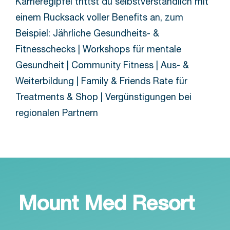
Karrieregipfel trittst du selbstverständlich mit
einem Rucksack voller Benefits an, zum
Beispiel: Jährliche Gesundheits- &
Fitnesschecks | Workshops für mentale
Gesundheit | Community Fitness | Aus- &
Weiterbildung | Family & Friends Rate für
Treatments & Shop | Vergünstigungen bei
regionalen Partnern
Mount Med Resort