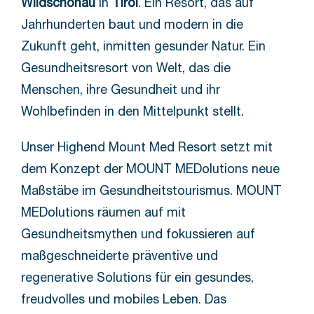
Wildschönau
in
Tirol
. Ein Resort, das auf
Jahrhunderten baut und modern in die
Zukunft geht, inmitten gesunder Natur. Ein
Gesundheitsresort von Welt, das die
Menschen, ihre Gesundheit und ihr
Wohlbefinden in den Mittelpunkt stellt.
Unser Highend Mount Med Resort setzt mit
dem Konzept der MOUNT MEDolutions neue
Maßstäbe im Gesundheitstourismus. MOUNT
MEDolutions räumen auf mit
Gesundheitsmythen und fokussieren auf
maßgeschneiderte präventive und
regenerative Solutions für ein gesundes,
freudvolles und mobiles Leben. Das