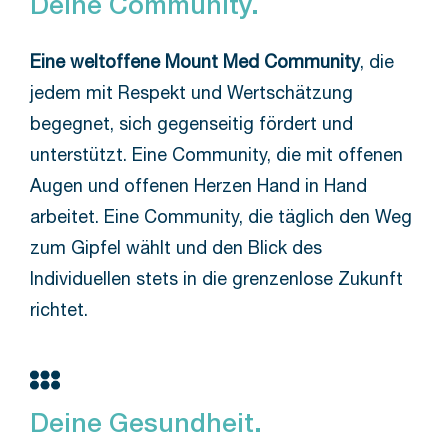
Deine Community.
Eine weltoffene Mount Med Community
, die
jedem mit Respekt und Wertschätzung
begegnet, sich gegenseitig fördert und
unterstützt. Eine Community, die mit offenen
Augen und offenen Herzen Hand in Hand
arbeitet. Eine Community, die täglich den Weg
zum Gipfel wählt und den Blick des
Individuellen stets in die grenzenlose Zukunft
richtet.
Deine Gesundheit.