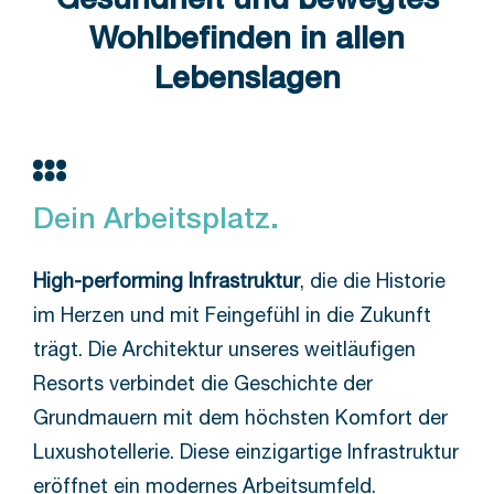
Gesundheit und bewegtes
Wohlbefinden in allen
Lebenslagen
Dein Arbeitsplatz.
High-performing Infrastruktur
, die die Historie
im Herzen und mit Feingefühl in die Zukunft
trägt. Die Architektur unseres weitläufigen
Resorts verbindet die Geschichte der
Grundmauern mit dem höchsten Komfort der
Luxushotellerie. Diese einzigartige Infrastruktur
eröffnet ein modernes Arbeitsumfeld.