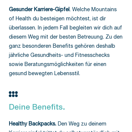
Gesunder Karriere-Gipfel
. Welche Mountains
of Health du besteigen möchtest, ist dir
überlassen. In jedem Fall begleiten wir dich auf
diesem Weg mit der besten Betreuung. Zu den
ganz besonderen Benefits gehören deshalb
jährliche Gesundheits- und Fitnesschecks
sowie Beratungsmöglichkeiten für einen
gesund bewegten Lebensstil.
Deine Benefits.
Healthy Backpacks.
Den Weg zu deinem