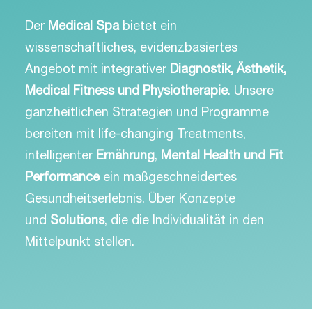
Der
Medical Spa
bietet ein
wissenschaftliches, evidenzbasiertes
Angebot mit integrativer
Diagnostik, Ästhetik,
Medical Fitness und Physiotherapie
. Unsere
ganzheitlichen Strategien und Programme
bereiten mit life-changing Treatments,
intelligenter
Ernährung
,
Mental Health und Fit
Performance
ein maßgeschneidertes
Gesundheitserlebnis. Über Konzepte
und
Solutions
, die die Individualität in den
Mittelpunkt stellen.