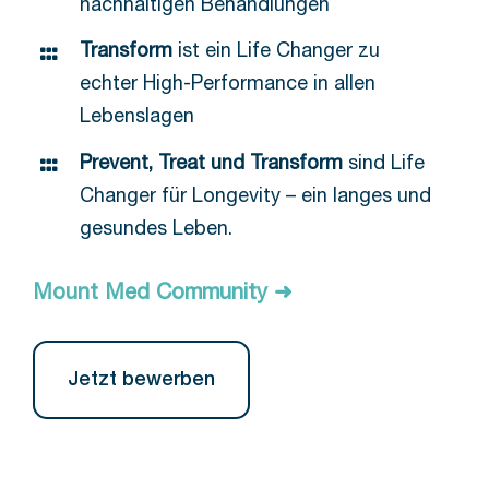
nachhaltigen Behandlungen
Transform
ist ein Life Changer zu
echter High-Performance in allen
Lebenslagen
Prevent, Treat und Transform
sind Life
Changer für Longevity – ein langes und
gesundes Leben.
Mount Med Community ➜
Jetzt bewerben