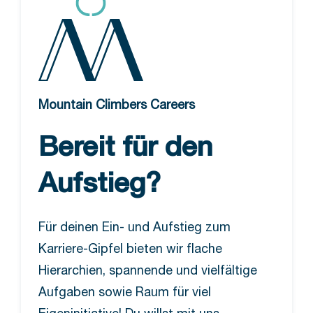
Mountain Climbers Careers
Bereit für den
Aufstieg?
Für deinen Ein- und Aufstieg zum
Karriere-Gipfel bieten wir flache
Hierarchien, spannende und vielfältige
Aufgaben sowie Raum für viel