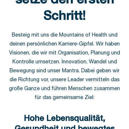
setze den ersten
Schritt!
Besteig mit uns die Mountains of Health und
deinen persönlichen Karriere-Gipfel. Wir haben
Visionen, die wir mit Organisation, Planung und
Kontrolle umsetzen. Innovation, Wandel und
Bewegung sind unser Mantra. Dabei geben wir
die Richtung vor, unsere Leader vermitteln das
große Ganze und führen Menschen zusammen
für das gemeinsame Ziel:
Hohe Lebensqualität,