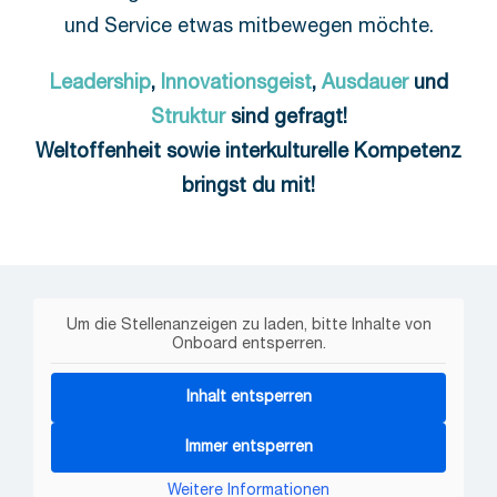
und Service etwas mitbewegen möchte.
Leadership
,
Innovationsgeist
,
Ausdauer
und
Struktur
sind gefragt!
Weltoffenheit sowie interkulturelle Kompetenz
bringst du mit!
Um die Stellenanzeigen zu laden, bitte Inhalte von
Onboard entsperren.
Inhalt entsperren
Immer entsperren
Weitere Informationen