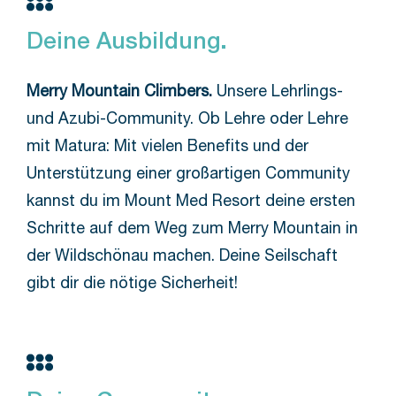
Deine Ausbildung.
Merry Mountain Climbers.
Unsere Lehrlings-
und Azubi-Community. Ob Lehre oder Lehre
mit Matura: Mit vielen Benefits und der
Unterstützung einer großartigen Community
kannst du im Mount Med Resort deine ersten
Schritte auf dem Weg zum Merry Mountain in
der Wildschönau machen. Deine Seilschaft
gibt dir die nötige Sicherheit!