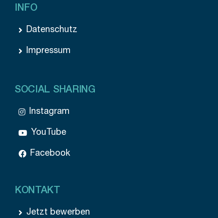
INFO
Datenschutz
Impressum
SOCIAL SHARING
Instagram
YouTube
Facebook
KONTAKT
Jetzt bewerben