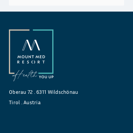
Oberau 72 . 6311 Wildschönau
Tirol . Austria