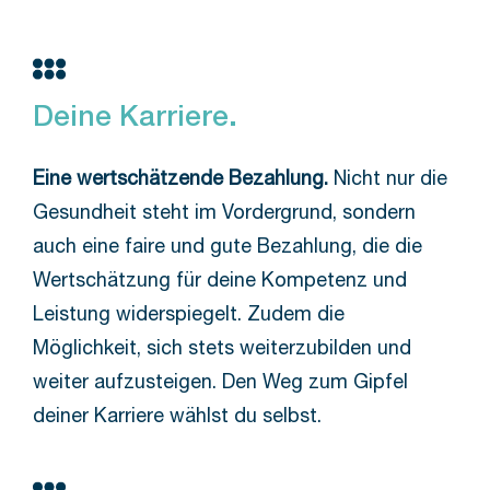
Deine Karriere.
Eine wertschätzende Bezahlung.
Nicht nur die
Gesundheit steht im Vordergrund, sondern
auch eine faire und gute Bezahlung, die die
Wertschätzung für deine Kompetenz und
Leistung widerspiegelt. Zudem die
Möglichkeit, sich stets weiterzubilden und
weiter aufzusteigen. Den Weg zum Gipfel
deiner Karriere wählst du selbst.