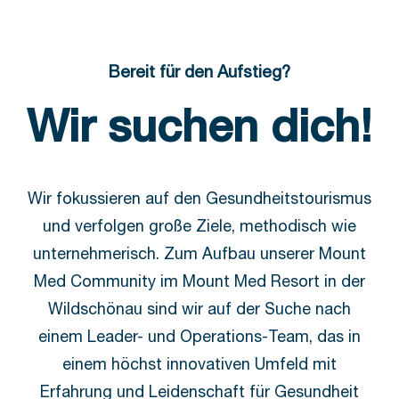
Bereit für den Aufstieg?
Wir suchen dich!
Wir fokussieren auf den Gesundheitstourismus
und verfolgen große Ziele, methodisch wie
unternehmerisch. Zum Aufbau unserer Mount
Med Community im Mount Med Resort in der
Wildschönau sind wir auf der Suche nach
einem Leader- und Operations-Team, das in
einem höchst innovativen Umfeld mit
Erfahrung und Leidenschaft für Gesundheit