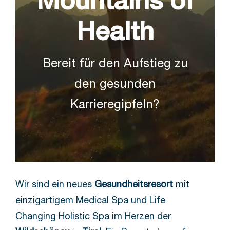
Mountains of
Health
Bereit für den Aufstieg zu
den gesunden
Karrieregipfeln?
Wir sind ein neues
Gesundheitsresort
mit
einzigartigem Medical Spa und Life
Changing Holistic Spa im Herzen der