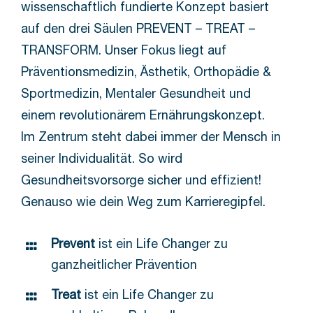
wissenschaftlich fundierte Konzept basiert
auf den drei Säulen PREVENT – TREAT –
TRANSFORM. Unser Fokus liegt auf
Präventionsmedizin, Ästhetik, Orthopädie &
Sportmedizin, Mentaler Gesundheit und
einem revolutionärem Ernährungskonzept.
Im Zentrum steht dabei immer der Mensch in
seiner Individualität. So wird
Gesundheitsvorsorge sicher und effizient!
Genauso wie dein Weg zum Karrieregipfel.
Prevent
ist ein Life Changer zu
ganzheitlicher Prävention
Treat
ist ein Life Changer zu