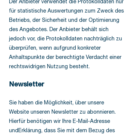
Der Anbieter verwendet die Protokolldaten nur
für statistische Auswertungen zum Zweck des
Betriebs, der Sicherheit und der Optimierung
des Angebotes. Der Anbieter behält sich
jedoch vor, die Protokolldaten nachträglich zu
überprüfen, wenn aufgrund konkreter
Anhaltspunkte der berechtigte Verdacht einer
rechtswidrigen Nutzung besteht.
Newsletter
Sie haben die Möglichkeit, über unsere
Website unseren Newsletter zu abonnieren.
Hierfür benötigen wir Ihre E-Mail-Adresse
undErklärung, dass Sie mit dem Bezug des