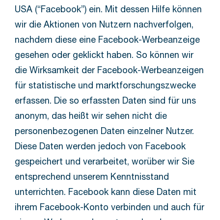
USA (“Facebook”) ein. Mit dessen Hilfe können
wir die Aktionen von Nutzern nachverfolgen,
nachdem diese eine Facebook-Werbeanzeige
gesehen oder geklickt haben. So können wir
die Wirksamkeit der Facebook-Werbeanzeigen
für statistische und marktforschungszwecke
erfassen. Die so erfassten Daten sind für uns
anonym, das heißt wir sehen nicht die
personenbezogenen Daten einzelner Nutzer.
Diese Daten werden jedoch von Facebook
gespeichert und verarbeitet, worüber wir Sie
entsprechend unserem Kenntnisstand
unterrichten. Facebook kann diese Daten mit
ihrem Facebook-Konto verbinden und auch für