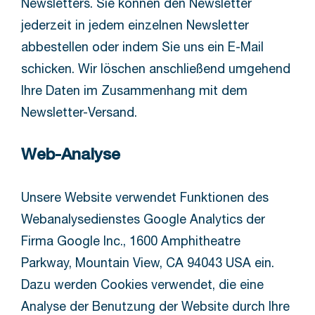
Newsletters. Sie können den Newsletter
jederzeit in jedem einzelnen Newsletter
abbestellen oder indem Sie uns ein E-Mail
schicken. Wir löschen anschließend umgehend
Ihre Daten im Zusammenhang mit dem
Newsletter-Versand.
Web-Analyse
Unsere Website verwendet Funktionen des
Webanalysedienstes Google Analytics der
Firma Google Inc., 1600 Amphitheatre
Parkway, Mountain View, CA 94043 USA ein.
Dazu werden Cookies verwendet, die eine
Analyse der Benutzung der Website durch Ihre