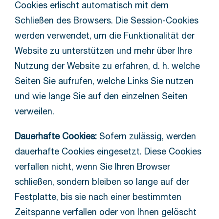
Cookies erlischt automatisch mit dem
Schließen des Browsers. Die Session-Cookies
werden verwendet, um die Funktionalität der
Website zu unterstützen und mehr über Ihre
Nutzung der Website zu erfahren, d. h. welche
Seiten Sie aufrufen, welche Links Sie nutzen
und wie lange Sie auf den einzelnen Seiten
verweilen.
Dauerhafte Cookies:
Sofern zulässig, werden
dauerhafte Cookies eingesetzt. Diese Cookies
verfallen nicht, wenn Sie Ihren Browser
schließen, sondern bleiben so lange auf der
Festplatte, bis sie nach einer bestimmten
Zeitspanne verfallen oder von Ihnen gelöscht