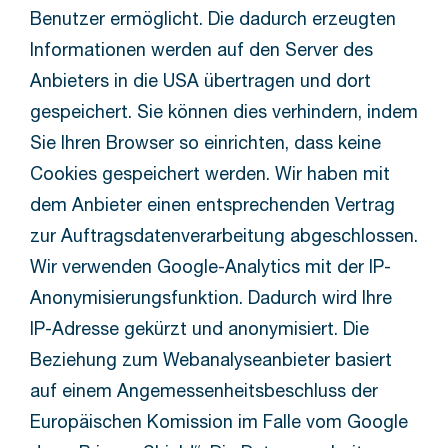
Benutzer ermöglicht. Die dadurch erzeugten
Informationen werden auf den Server des
Anbieters in die USA übertragen und dort
gespeichert. Sie können dies verhindern, indem
Sie Ihren Browser so einrichten, dass keine
Cookies gespeichert werden. Wir haben mit
dem Anbieter einen entsprechenden Vertrag
zur Auftragsdatenverarbeitung abgeschlossen.
Wir verwenden Google-Analytics mit der IP-
Anonymisierungsfunktion. Dadurch wird Ihre
IP-Adresse gekürzt und anonymisiert. Die
Beziehung zum Webanalyseanbieter basiert
auf einem Angemessenheitsbeschluss der
Europäischen Komission im Falle vom Google