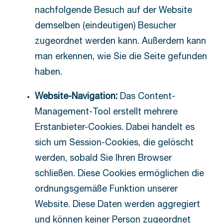
nachfolgende Besuch auf der Website
demselben (eindeutigen) Besucher
zugeordnet werden kann. Außerdem kann
man erkennen, wie Sie die Seite gefunden
haben.
Website-Navigation:
Das Content-
Management-Tool erstellt mehrere
Erstanbieter-Cookies. Dabei handelt es
sich um Session-Cookies, die gelöscht
werden, sobald Sie Ihren Browser
schließen. Diese Cookies ermöglichen die
ordnungsgemäße Funktion unserer
Website. Diese Daten werden aggregiert
und können keiner Person zugeordnet