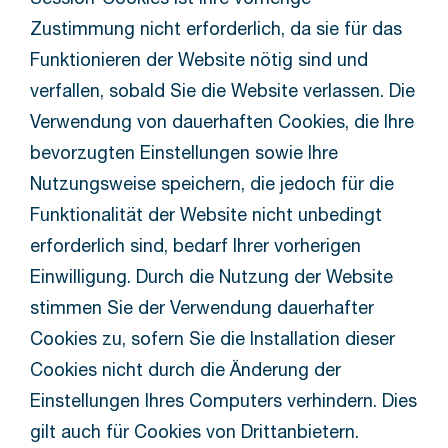
Zustimmung nicht erforderlich, da sie für das
Funktionieren der Website nötig sind und
verfallen, sobald Sie die Website verlassen. Die
Verwendung von dauerhaften Cookies, die Ihre
bevorzugten Einstellungen sowie Ihre
Nutzungsweise speichern, die jedoch für die
Funktionalität der Website nicht unbedingt
erforderlich sind, bedarf Ihrer vorherigen
Einwilligung. Durch die Nutzung der Website
stimmen Sie der Verwendung dauerhafter
Cookies zu, sofern Sie die Installation dieser
Cookies nicht durch die Änderung der
Einstellungen Ihres Computers verhindern. Dies
gilt auch für Cookies von Drittanbietern.