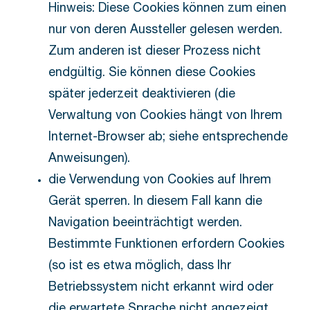
Hinweis: Diese Cookies können zum einen
nur von deren Aussteller gelesen werden.
Zum anderen ist dieser Prozess nicht
endgültig. Sie können diese Cookies
später jederzeit deaktivieren (die
Verwaltung von Cookies hängt von Ihrem
Internet-Browser ab; siehe entsprechende
Anweisungen).
die Verwendung von Cookies auf Ihrem
Gerät sperren. In diesem Fall kann die
Navigation beeinträchtigt werden.
Bestimmte Funktionen erfordern Cookies
(so ist es etwa möglich, dass Ihr
Betriebssystem nicht erkannt wird oder
die erwartete Sprache nicht angezeigt