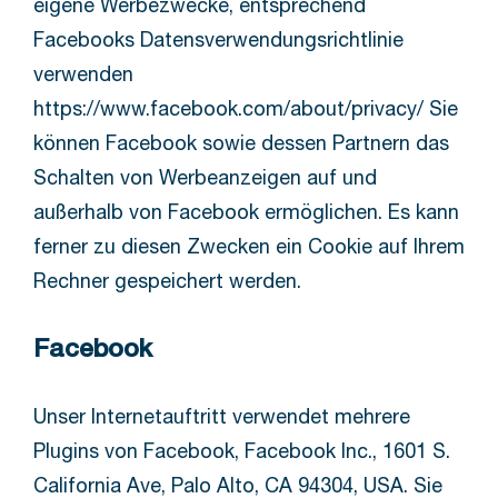
eigene Werbezwecke, entsprechend
Facebooks Datensverwendungsrichtlinie
verwenden
https://www.facebook.com/about/privacy/ Sie
können Facebook sowie dessen Partnern das
Schalten von Werbeanzeigen auf und
außerhalb von Facebook ermöglichen. Es kann
ferner zu diesen Zwecken ein Cookie auf Ihrem
Rechner gespeichert werden.
Facebook
Unser Internetauftritt verwendet mehrere
Plugins von Facebook, Facebook Inc., 1601 S.
California Ave, Palo Alto, CA 94304, USA. Sie