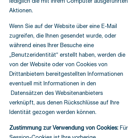
lediglich die mit Ihrem Computer ausgeführten
Aktionen.
Wenn Sie auf der Website über eine E-Mail
zugreifen, die Ihnen gesendet wurde, oder
während eines Ihrer Besuche eine
„Benutzeridentität“ erstellt haben, werden die
von der Website oder von Cookies von
Drittanbietern bereitgestellten Informationen
eventuell mit Informationen in den
Datensätzen des Websitenanbieters
verknüpft, aus denen Rückschlüsse auf Ihre
Identität gezogen werden können.
Zustimmung zur Verwendung von Cookies:
Für
Session-Cookies ist Ihre vorherige