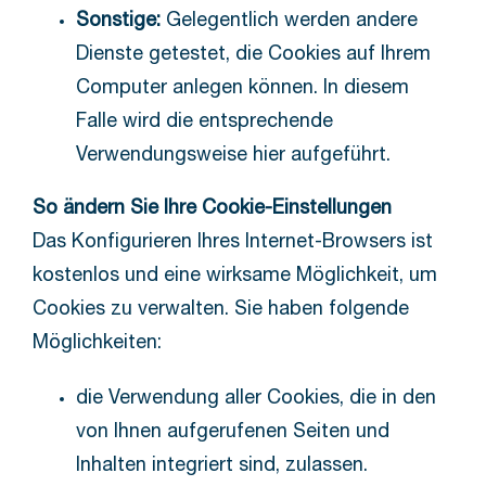
Sonstige:
Gelegentlich werden andere
Dienste getestet, die Cookies auf Ihrem
Computer anlegen können. In diesem
Falle wird die entsprechende
Verwendungsweise hier aufgeführt.
So ändern Sie Ihre Cookie-Einstellungen
Das Konfigurieren Ihres Internet-Browsers ist
kostenlos und eine wirksame Möglichkeit, um
Cookies zu verwalten. Sie haben folgende
Möglichkeiten:
die Verwendung aller Cookies, die in den
von Ihnen aufgerufenen Seiten und
Inhalten integriert sind, zulassen.