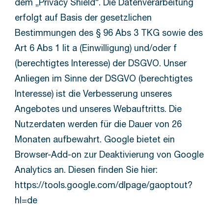
dem „Privacy Shield“. Die Datenverarbeitung
erfolgt auf Basis der gesetzlichen
Bestimmungen des § 96 Abs 3 TKG sowie des
Art 6 Abs 1 lit a (Einwilligung) und/oder f
(berechtigtes Interesse) der DSGVO. Unser
Anliegen im Sinne der DSGVO (berechtigtes
Interesse) ist die Verbesserung unseres
Angebotes und unseres Webauftritts. Die
Nutzerdaten werden für die Dauer von 26
Monaten aufbewahrt. Google bietet ein
Browser-Add-on zur Deaktivierung von Google
Analytics an. Diesen finden Sie hier:
https://tools.google.com/dlpage/gaoptout?
hl=de