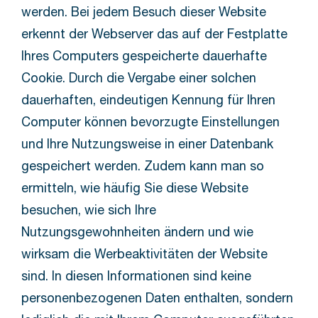
werden. Bei jedem Besuch dieser Website
erkennt der Webserver das auf der Festplatte
Ihres Computers gespeicherte dauerhafte
Cookie. Durch die Vergabe einer solchen
dauerhaften, eindeutigen Kennung für Ihren
Computer können bevorzugte Einstellungen
und Ihre Nutzungsweise in einer Datenbank
gespeichert werden. Zudem kann man so
ermitteln, wie häufig Sie diese Website
besuchen, wie sich Ihre
Nutzungsgewohnheiten ändern und wie
wirksam die Werbeaktivitäten der Website
sind. In diesen Informationen sind keine
personenbezogenen Daten enthalten, sondern