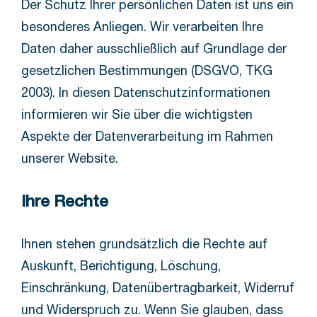
Der Schutz Ihrer persönlichen Daten ist uns ein
besonderes Anliegen. Wir verarbeiten Ihre
Daten daher ausschließlich auf Grundlage der
gesetzlichen Bestimmungen (DSGVO, TKG
2003). In diesen Datenschutzinformationen
informieren wir Sie über die wichtigsten
Aspekte der Datenverarbeitung im Rahmen
unserer Website.
Ihre Rechte
Ihnen stehen grundsätzlich die Rechte auf
Auskunft, Berichtigung, Löschung,
Einschränkung, Datenübertragbarkeit, Widerruf
und Widerspruch zu. Wenn Sie glauben, dass