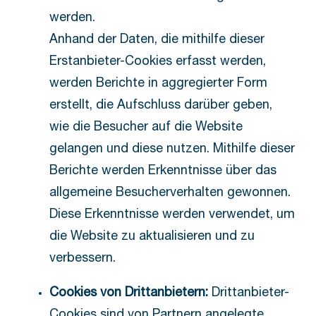
werden.
Anhand der Daten, die mithilfe dieser
Erstanbieter-Cookies erfasst werden,
werden Berichte in aggregierter Form
erstellt, die Aufschluss darüber geben,
wie die Besucher auf die Website
gelangen und diese nutzen. Mithilfe dieser
Berichte werden Erkenntnisse über das
allgemeine Besucherverhalten gewonnen.
Diese Erkenntnisse werden verwendet, um
die Website zu aktualisieren und zu
verbessern.
Cookies von Drittanbietern:
Drittanbieter-
Cookies sind von Partnern angelegte