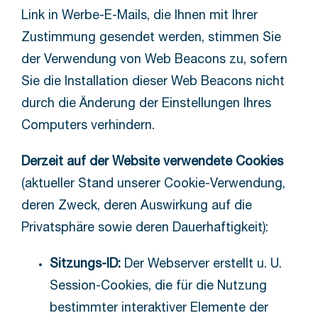
Link in Werbe-E-Mails, die Ihnen mit Ihrer
Zustimmung gesendet werden, stimmen Sie
der Verwendung von Web Beacons zu, sofern
Sie die Installation dieser Web Beacons nicht
durch die Änderung der Einstellungen Ihres
Computers verhindern.
Derzeit auf der Website verwendete Cookies
(aktueller Stand unserer Cookie-Verwendung,
deren Zweck, deren Auswirkung auf die
Privatsphäre sowie deren Dauerhaftigkeit):
Sitzungs-ID:
Der Webserver erstellt u. U.
Session-Cookies, die für die Nutzung
bestimmter interaktiver Elemente der