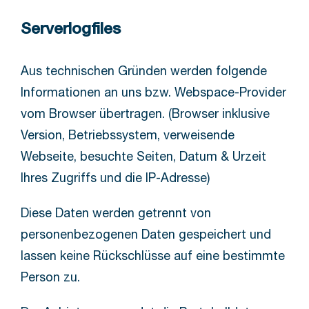
Serverlogfiles
Aus technischen Gründen werden folgende
Informationen an uns bzw. Webspace-Provider
vom Browser übertragen. (Browser inklusive
Version, Betriebssystem, verweisende
Webseite, besuchte Seiten, Datum & Urzeit
Ihres Zugriffs und die IP-Adresse)
Diese Daten werden getrennt von
personenbezogenen Daten gespeichert und
lassen keine Rückschlüsse auf eine bestimmte
Person zu.