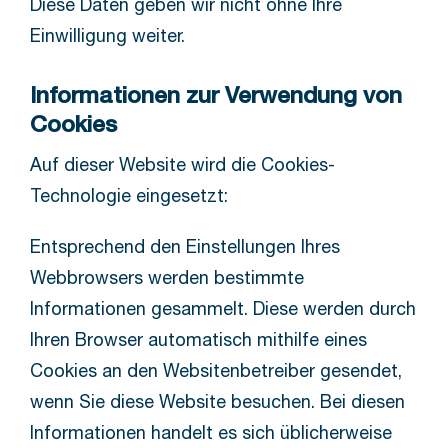
Diese Daten geben wir nicht ohne Ihre
Einwilligung weiter.
Informationen zur Verwendung von
Cookies
Auf dieser Website wird die Cookies-
Technologie eingesetzt:
Entsprechend den Einstellungen Ihres
Webbrowsers werden bestimmte
Informationen gesammelt. Diese werden durch
Ihren Browser automatisch mithilfe eines
Cookies an den Websitenbetreiber gesendet,
wenn Sie diese Website besuchen. Bei diesen
Informationen handelt es sich üblicherweise