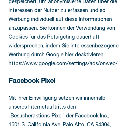
gespeichert, um anonymisierte Daten über die
Interessen der Nutzer zu erfassen und so
Werbung individuell auf diese Informationen
anzupassen. Sie können der Verwendung von
Cookies für das Retargeting dauerhaft
widersprechen, indem Sie interessenbezogene
Werbung durch Google hier deaktivieren:
https://www.google.com/settings/ads/onweb/
Facebook Pixel
Mit Ihrer Einwilligung setzen wir innerhalb
unseres Internetauftritts den
„Besucheraktions-Pixel“ der Facebook Inc.,
1601 S. California Ave, Palo Alto, CA 94304,