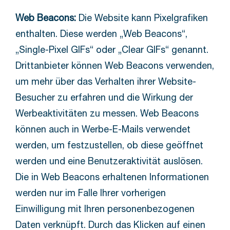
Web Beacons:
Die Website kann Pixelgrafiken
enthalten. Diese werden „Web Beacons“,
„Single-Pixel GIFs“ oder „Clear GIFs“ genannt.
Drittanbieter können Web Beacons verwenden,
um mehr über das Verhalten ihrer Website-
Besucher zu erfahren und die Wirkung der
Werbeaktivitäten zu messen. Web Beacons
können auch in Werbe-E-Mails verwendet
werden, um festzustellen, ob diese geöffnet
werden und eine Benutzeraktivität auslösen.
Die in Web Beacons erhaltenen Informationen
werden nur im Falle Ihrer vorherigen
Einwilligung mit Ihren personenbezogenen
Daten verknüpft. Durch das Klicken auf einen