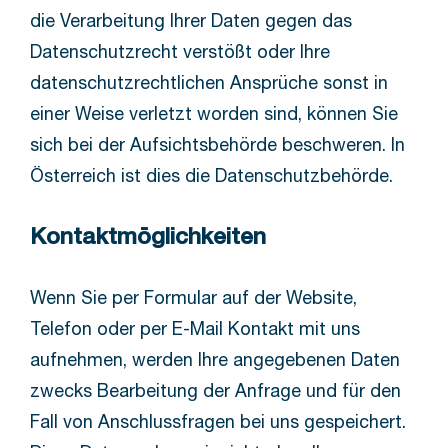
die Verarbeitung Ihrer Daten gegen das
Datenschutzrecht verstößt oder Ihre
datenschutzrechtlichen Ansprüche sonst in
einer Weise verletzt worden sind, können Sie
sich bei der Aufsichtsbehörde beschweren. In
Österreich ist dies die Datenschutzbehörde.
Kontaktmöglichkeiten
Wenn Sie per Formular auf der Website,
Telefon oder per E-Mail Kontakt mit uns
aufnehmen, werden Ihre angegebenen Daten
zwecks Bearbeitung der Anfrage und für den
Fall von Anschlussfragen bei uns gespeichert.