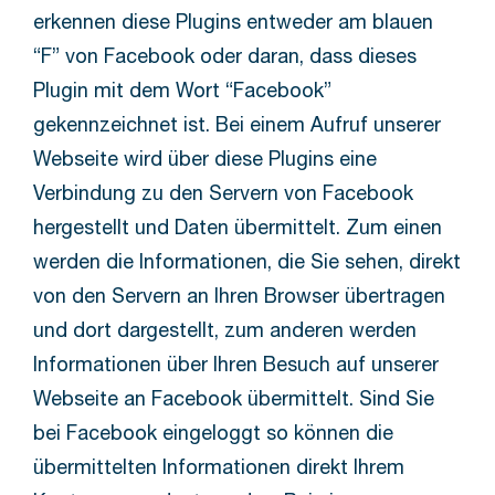
erkennen diese Plugins entweder am blauen
“F” von Facebook oder daran, dass dieses
Plugin mit dem Wort “Facebook”
gekennzeichnet ist. Bei einem Aufruf unserer
Webseite wird über diese Plugins eine
Verbindung zu den Servern von Facebook
hergestellt und Daten übermittelt. Zum einen
werden die Informationen, die Sie sehen, direkt
von den Servern an Ihren Browser übertragen
und dort dargestellt, zum anderen werden
Informationen über Ihren Besuch auf unserer
Webseite an Facebook übermittelt. Sind Sie
bei Facebook eingeloggt so können die
übermittelten Informationen direkt Ihrem