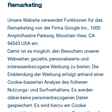
Remarketing
Unsere Website verwendet Funktionen für das
Remarketing von der Firma Google Inc., 1600
Amphitheatre Parkway, Mountain View, CA
94043 USA ein.
Damit ist es möglich, den Besuchern unserer
Webseiten gezielte, personalisierte und
interessenbezogene Werbung zu bieten. Die
Einblendung der Werbung erfolgt anhand einer
Cookie-basierten Analyse des früheren
Nutzungs- und Surfverhaltens. Es werden
dabei keine personenbezogenen Daten
gespeichert. Es wird hierzu ein Cookie