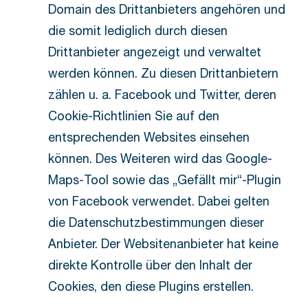
Domain des Drittanbieters angehören und
die somit lediglich durch diesen
Drittanbieter angezeigt und verwaltet
werden können. Zu diesen Drittanbietern
zählen u. a. Facebook und Twitter, deren
Cookie-Richtlinien Sie auf den
entsprechenden Websites einsehen
können. Des Weiteren wird das Google-
Maps-Tool sowie das „Gefällt mir“-Plugin
von Facebook verwendet. Dabei gelten
die Datenschutzbestimmungen dieser
Anbieter. Der Websitenanbieter hat keine
direkte Kontrolle über den Inhalt der
Cookies, den diese Plugins erstellen.