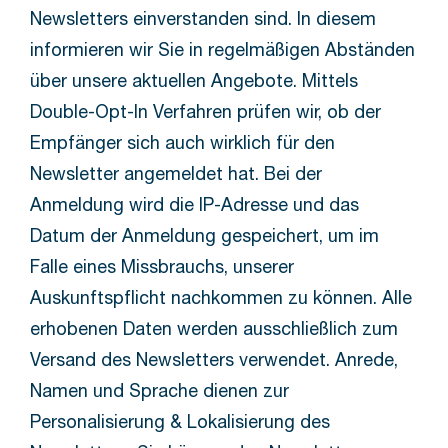
Newsletters einverstanden sind. In diesem
informieren wir Sie in regelmäßigen Abständen
über unsere aktuellen Angebote. Mittels
Double-Opt-In Verfahren prüfen wir, ob der
Empfänger sich auch wirklich für den
Newsletter angemeldet hat. Bei der
Anmeldung wird die IP-Adresse und das
Datum der Anmeldung gespeichert, um im
Falle eines Missbrauchs, unserer
Auskunftspflicht nachkommen zu können. Alle
erhobenen Daten werden ausschließlich zum
Versand des Newsletters verwendet. Anrede,
Namen und Sprache dienen zur
Personalisierung & Lokalisierung des