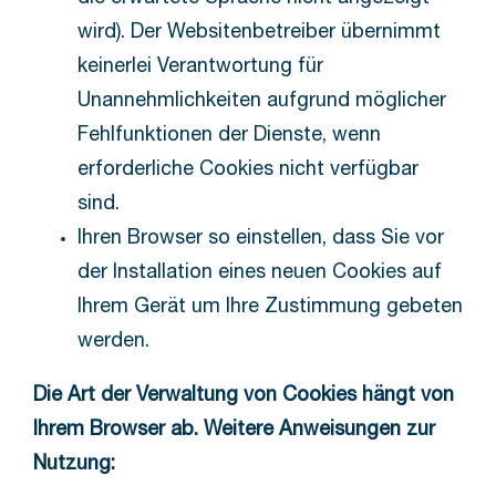
wird). Der Websitenbetreiber übernimmt
keinerlei Verantwortung für
Unannehmlichkeiten aufgrund möglicher
Fehlfunktionen der Dienste, wenn
erforderliche Cookies nicht verfügbar
sind.
Ihren Browser so einstellen, dass Sie vor
der Installation eines neuen Cookies auf
Ihrem Gerät um Ihre Zustimmung gebeten
werden.
Die Art der Verwaltung von Cookies hängt von
Ihrem Browser ab. Weitere Anweisungen zur
Nutzung: