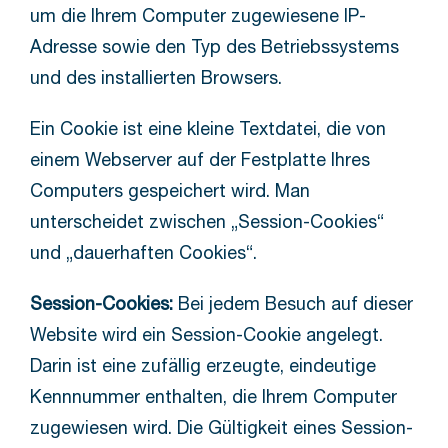
um die Ihrem Computer zugewiesene IP-
Adresse sowie den Typ des Betriebssystems
und des installierten Browsers.
Ein Cookie ist eine kleine Textdatei, die von
einem Webserver auf der Festplatte Ihres
Computers gespeichert wird. Man
unterscheidet zwischen „Session-Cookies“
und „dauerhaften Cookies“.
Session-Cookies:
Bei jedem Besuch auf dieser
Website wird ein Session-Cookie angelegt.
Darin ist eine zufällig erzeugte, eindeutige
Kennnummer enthalten, die Ihrem Computer
zugewiesen wird. Die Gültigkeit eines Session-