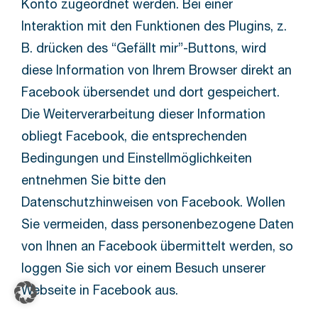
Konto zugeordnet werden. Bei einer
Interaktion mit den Funktionen des Plugins, z.
B. drücken des “Gefällt mir”-Buttons, wird
diese Information von Ihrem Browser direkt an
Facebook übersendet und dort gespeichert.
Die Weiterverarbeitung dieser Information
obliegt Facebook, die entsprechenden
Bedingungen und Einstellmöglichkeiten
entnehmen Sie bitte den
Datenschutzhinweisen von Facebook. Wollen
Sie vermeiden, dass personenbezogene Daten
von Ihnen an Facebook übermittelt werden, so
loggen Sie sich vor einem Besuch unserer
Webseite in Facebook aus.