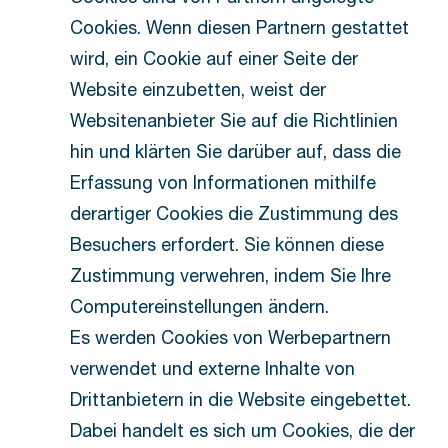
Cookies. Wenn diesen Partnern gestattet
wird, ein Cookie auf einer Seite der
Website einzubetten, weist der
Websitenanbieter Sie auf die Richtlinien
hin und klärten Sie darüber auf, dass die
Erfassung von Informationen mithilfe
derartiger Cookies die Zustimmung des
Besuchers erfordert. Sie können diese
Zustimmung verwehren, indem Sie Ihre
Computereinstellungen ändern.
Es werden Cookies von Werbepartnern
verwendet und externe Inhalte von
Drittanbietern in die Website eingebettet.
Dabei handelt es sich um Cookies, die der