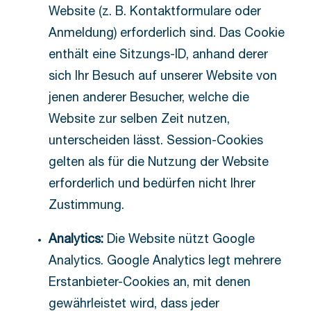
Website (z. B. Kontaktformulare oder
Anmeldung) erforderlich sind. Das Cookie
enthält eine Sitzungs-ID, anhand derer
sich Ihr Besuch auf unserer Website von
jenen anderer Besucher, welche die
Website zur selben Zeit nutzen,
unterscheiden lässt. Session-Cookies
gelten als für die Nutzung der Website
erforderlich und bedürfen nicht Ihrer
Zustimmung.
Analytics:
Die Website nützt Google
Analytics. Google Analytics legt mehrere
Erstanbieter-Cookies an, mit denen
gewährleistet wird, dass jeder