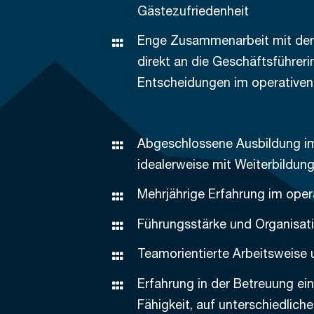
Gästezufriedenheit
Enge Zusammenarbeit mit der 
direkt an die Geschäftsführeri
Entscheidungen im operativen
Abgeschlossene Ausbildung im
idealerweise mit Weiterbildu
Mehrjährige Erfahrung im ope
Führungsstärke und Organisati
Teamorientierte Arbeitsweise
Erfahrung in der Betreuung ein
Fähigkeit, auf unterschiedlic