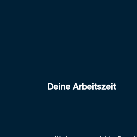
Deine Arbeitszeit