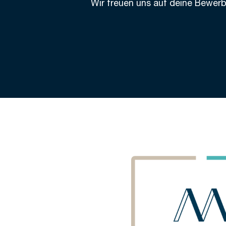
Wir freuen uns auf deine Bewerb