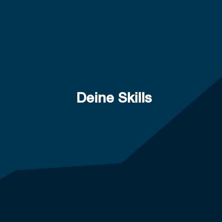
Deine Skills