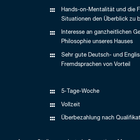
Hands-on-Mentalität und die Fä
Situationen den Überblick zu 
Interesse an ganzheitlichen 
Philosophie unseres Hauses
Sehr gute Deutsch- und Englis
Fremdsprachen von Vorteil
5-Tage-Woche
Vollzeit
Überbezahlung nach Qualifikat