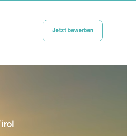
Jetzt bewerben
irol